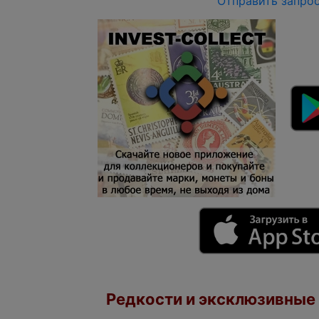
Отправить запро
Редкости и эксклюзивные