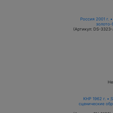
Россия 2001 г. 
золото-9
(Артикул:
DS-3323
Не
КНР 1962 г. •
сценические обр