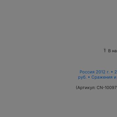
1
В н
Россия 2012 г. • 
руб. • Сражения 
(Артикул:
CN-10097