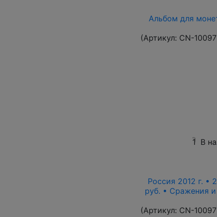
Альбом для монет
(Артикул:
CN-10097
1
В н
Россия 2012 г. • 
руб. • Сражения 
(Артикул:
CN-10097