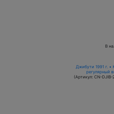
В н
Джибути 1991 г. •
регулярный вы
(Артикул:
CN-DJIB-