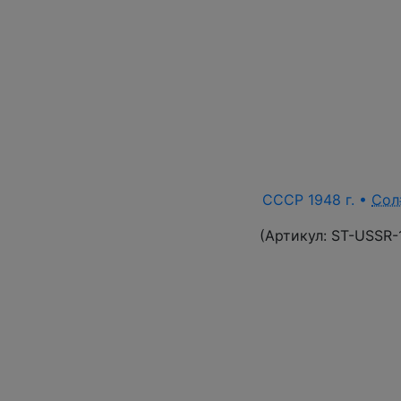
СССР 1948 г. •
Сол
(Артикул:
ST-USSR-