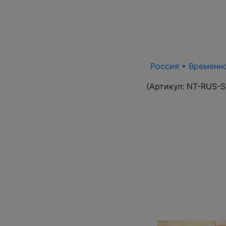
Россия • Временно
(Артикул:
NT-RUS-S