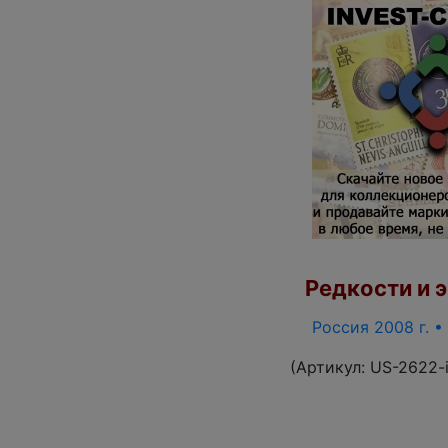
Редкости и э
Россия 2008 г. •
(Артикул:
US-2622-