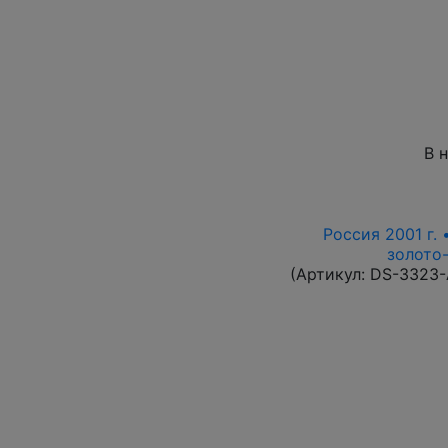
В 
Россия 2001 г. 
золото-
(Артикул:
DS-3323