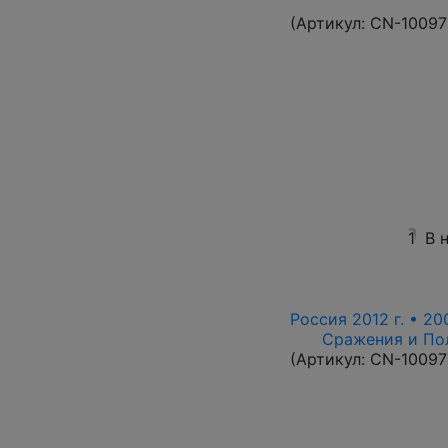
(Артикул:
CN-10097
1
В 
Россия 2012 г. • 20
Сражения и По
(Артикул:
CN-10097