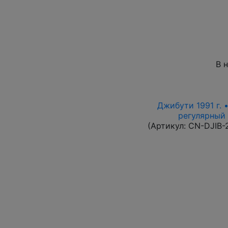
В 
Джибути 1991 г. 
регулярный в
(Артикул:
CN-DJIB-