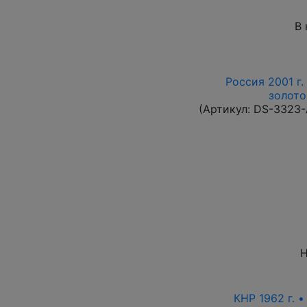
В 
Россия 2001 г.
золото
(Артикул:
DS-3323
Н
КНР 1962 г. 