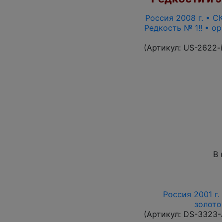
Россия 2008 г. • СК
Редкость № 1!! • о
(Артикул:
US-2622-
В 
Россия 2001 г.
золото
(Артикул:
DS-3323