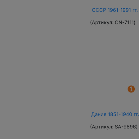
СССР 1961-1991 гг.
(Артикул:
СN-7111
)
Дания 1851-1940 гг
(Артикул:
SA-9896
)