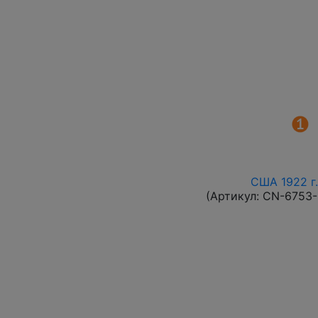
США 1922 г.
(Артикул:
CN-6753