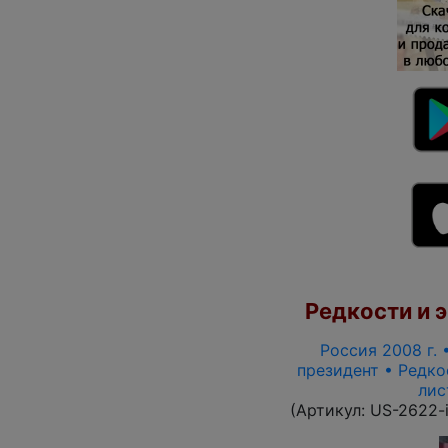
Редкости и э
Россия 2008 г. 
президент • Редко
лис
(Артикул:
US-2622-