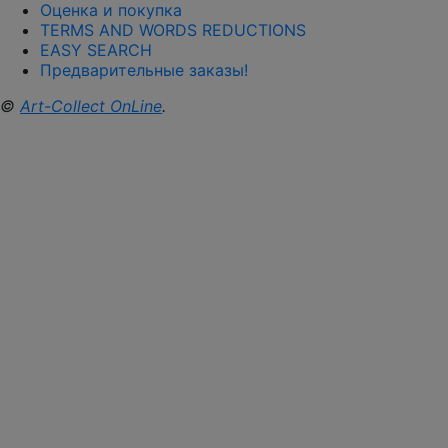
Оценка и покупка
TERMS AND WORDS REDUCTIONS
EASY SEARCH
Предварительные заказы!
©
Art-Collect OnLine
.