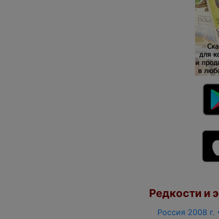
Редкости и э
Россия 2008 г. 