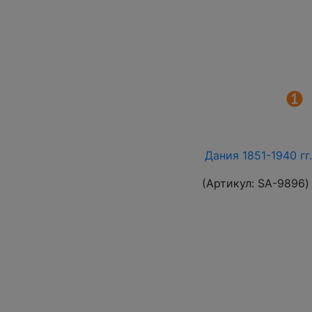
Дания 1851-1940 гг
(Артикул:
SA-9896
)