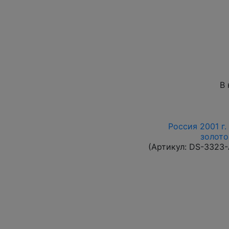
В 
Россия 2001 г.
золото
(Артикул:
DS-3323