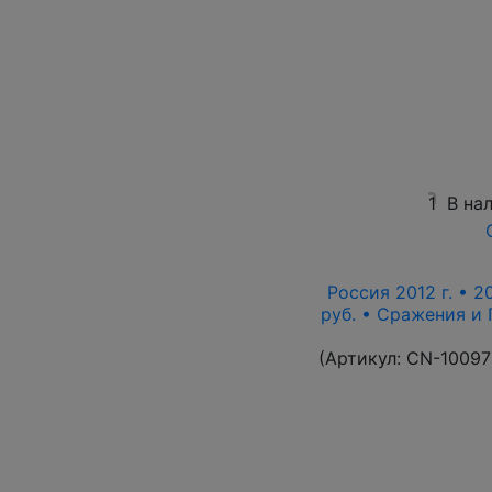
1
В на
Россия 2012 г. • 2
руб. • Сражения и
(Артикул:
CN-10097