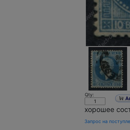
Qty:
хорошее сос
Запрос на поступл