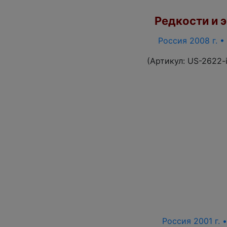
Редкости и э
Россия 2008 г. •
(Артикул:
US-2622-
Россия 2001 г. 