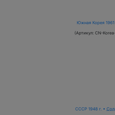
Южная Корея 1961 
(Артикул:
CN-Korea
СССР 1948 г. •
Сол