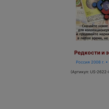
Редкости и э
Россия 2008 г. •
(Артикул:
US-2622-