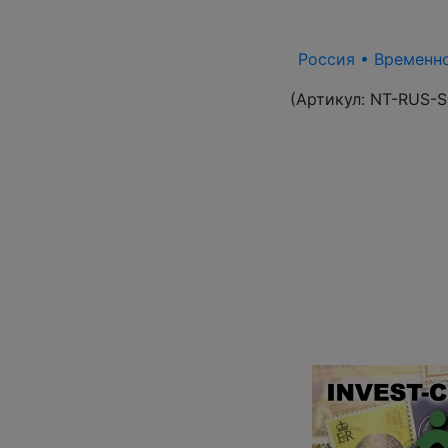
Россия • Временно
(Артикул:
NT-RUS-S