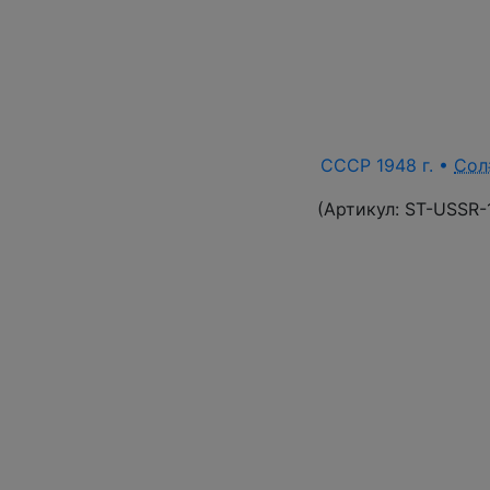
СССР 1948 г. •
Сол
(Артикул:
ST-USSR-