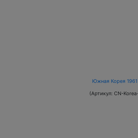
Южная Корея 1961 
(Артикул:
CN-Korea