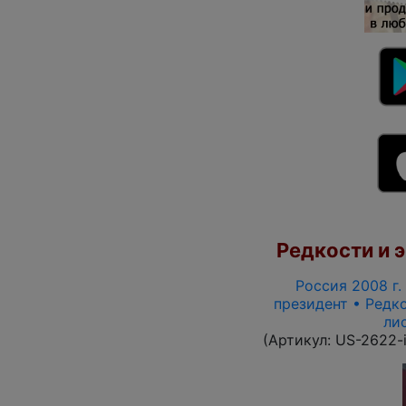
Редкости и э
Россия 2008 г. 
президент • Редко
ли
(Артикул:
US-2622-