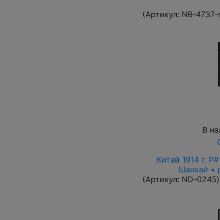
(Артикул:
NB-4737-
В на
Китай 1914 г. P
Шанхай • 
(Артикул:
ND-0245
)