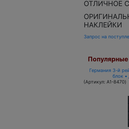
ОТЛИЧНОЕ 
ОРИГИНАЛЬН
НАКЛЕЙКИ
Запрос на поступл
Популярные 
Германия 3-й рей
блок •
(Артикул:
A1-8470
)