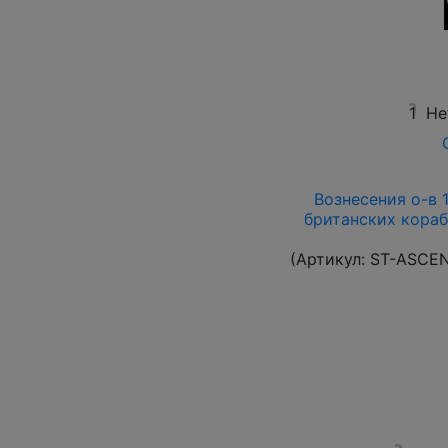
1
Не
Вознесения о-в 1
британских кораб
(Артикул:
ST-ASCE