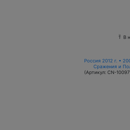
1
В 
Россия 2012 г. • 20
Сражения и По
(Артикул:
CN-10097