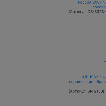
Россия 2001 г.
золото
(Артикул:
DS-3323
Н
КНР 1962 г. 
сценические образ
(Артикул:
SN-2133
)