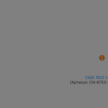
США 1922 г.
(Артикул:
CN-6753