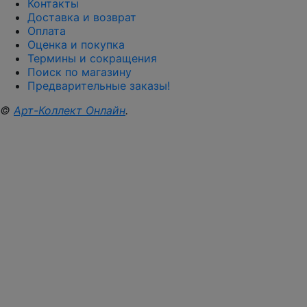
Контакты
Доставка и возврат
Оплата
Оценка и покупка
Термины и сокращения
Поиск по магазину
Предварительные заказы!
©
Арт-Коллект Онлайн
.