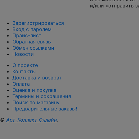
и/или «отправить з
Зарегистрироваться
Вход с паролем
Прайс-лист
Обратная связь
Обмен ссылками
Новости
О проекте
Контакты
Доставка и возврат
Оплата
Оценка и покупка
Термины и сокращения
Поиск по магазину
Предварительные заказы!
©
Арт-Коллект Онлайн
.