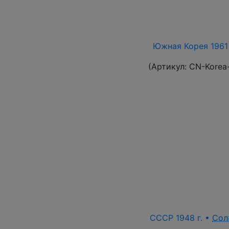
Южная Корея 1961 
(Артикул:
CN-Korea
СССР 1948 г. •
Сол