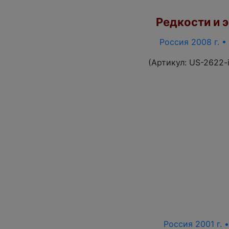
Редкости и э
Россия 2008 г. •
(Артикул:
US-2622-
Россия 2001 г. 