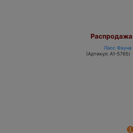
Распродажа
Лаос Фауна 
(Артикул:
A1-5765
)