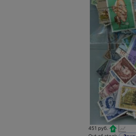
451 руб.