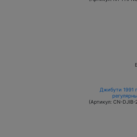
Джибути 1991 г
регулярны
(Артикул:
CN-DJIB-