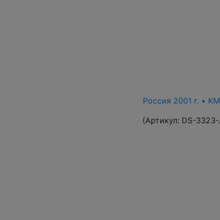
Россия 2001 г. • KM
(Артикул:
DS-3323