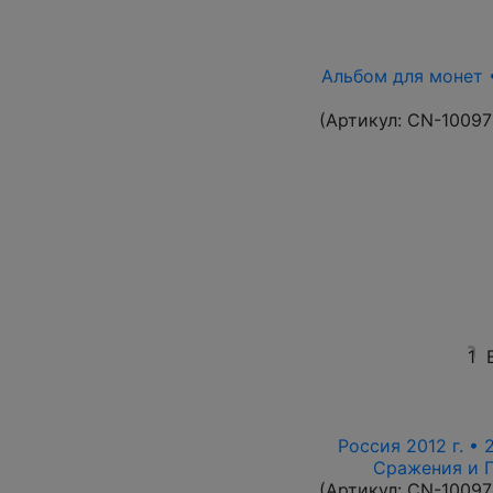
Альбом для монет •
(Артикул:
CN-10097
1
Россия 2012 г. • 
Сражения и 
(Артикул:
CN-10097