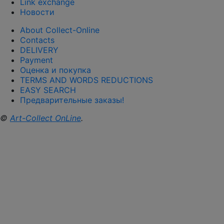
Link exchange
Новости
About Collect-Online
Contacts
DELIVERY
Payment
Оценка и покупка
TERMS AND WORDS REDUCTIONS
EASY SEARCH
Предварительные заказы!
©
Art-Collect OnLine
.