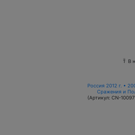
1
В 
Россия 2012 г. • 20
Сражения и По
(Артикул:
CN-10097