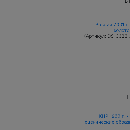
В 
Россия 2001 г.
золото
(Артикул:
DS-3323
Н
КНР 1962 г. 
сценические образ