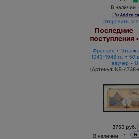
В наличии 
Отправить зап
Последние
поступления 
Франция • Отважн
1943-1948 гг. • 50 
ваучер • 
(Артикул:
NB-4738-
3750 руб.
В наличии -
1