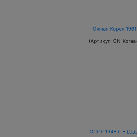
Южная Корея 1961 
(Артикул:
CN-Korea
СССР 1948 г. •
Сол