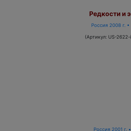
Редкости и э
Россия 2008 г. •
(Артикул:
US-2622-
Россия 2001 г. 