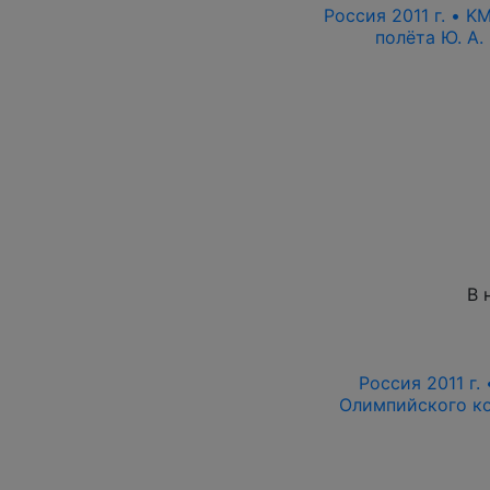
Россия 2011 г. • K
полёта Ю. А.
В 
Россия 2011 г.
Олимпийского ко