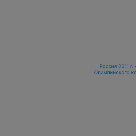
Россия 2011 г.
Олимпийского ко