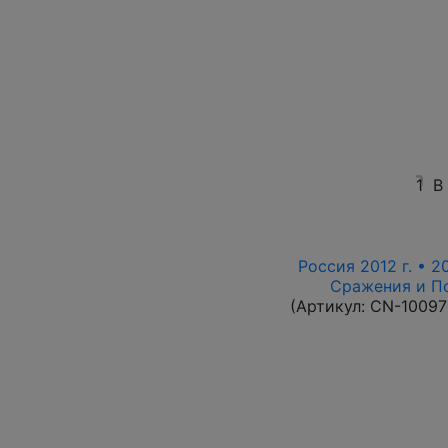
1
В
Россия 2012 г. • 2
Сражения и По
(Артикул:
CN-10097