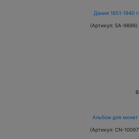
Дания 1851-1940 г
(Артикул:
SA-9896
)
В
Альбом для монет 
(Артикул:
CN-10097