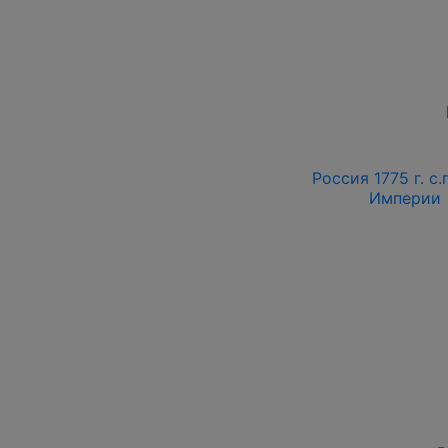
Россия 1775 г. с.п
Империи 