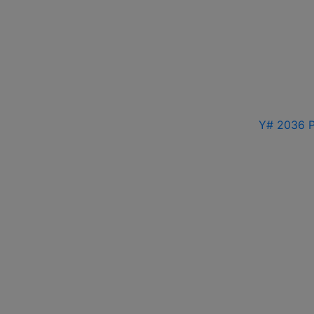
Y# 2036 