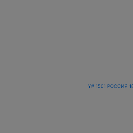
Y# 1501 РОССИЯ 1