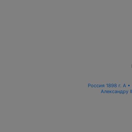
Россия 1898 г. А •
Александру I