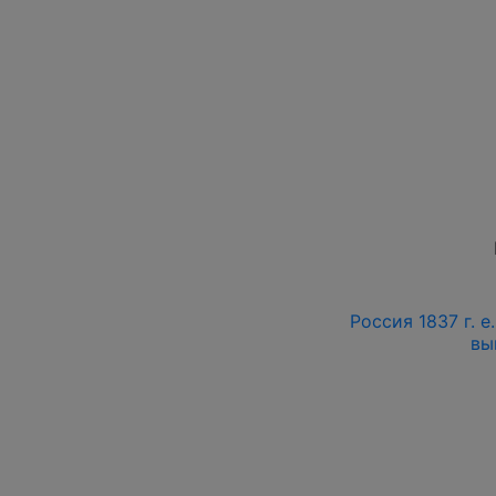
Россия 1837 г. е
вы