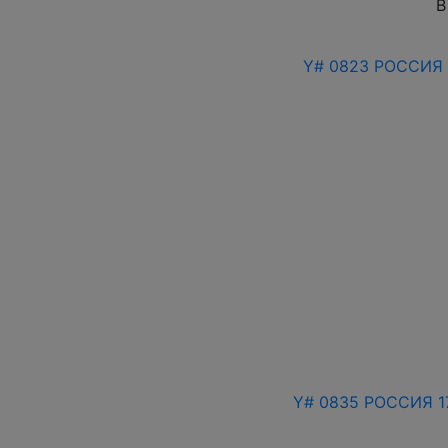
В
Y# 0823 РОССИЯ 
Y# 0835 РОССИЯ 17