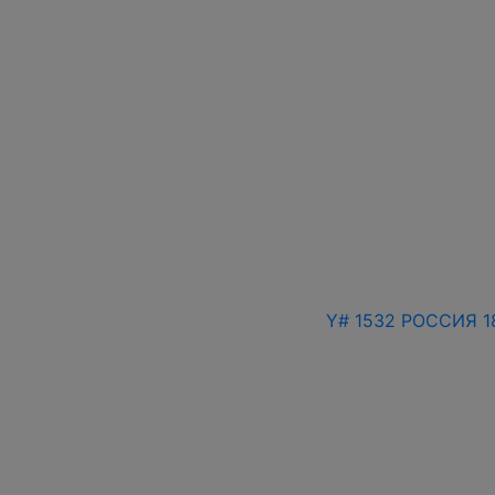
Y# 1532 РОССИЯ 1