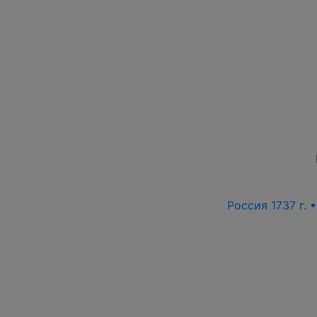
Россия 1737 г. 