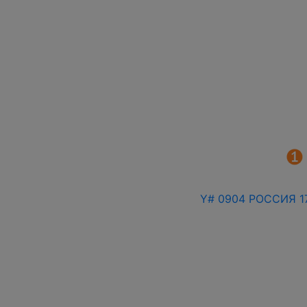
Y# 0904 РОССИЯ 17