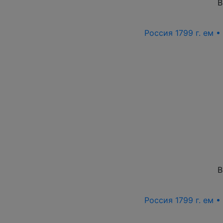
В
Россия 1799 г. ем 
В
Россия 1799 г. ем 