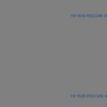
Y# 1519 РОССИЯ 1
Y# 1526 РОССИЯ 1