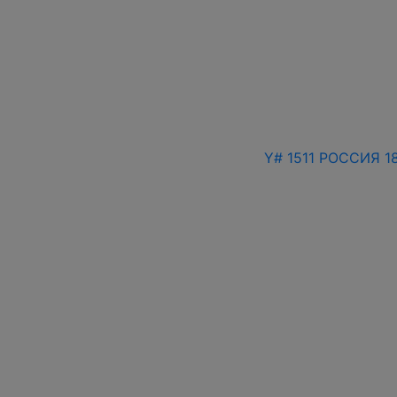
Y# 1511 РОССИЯ 1