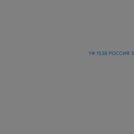
Y# 1538 РОССИЯ 1