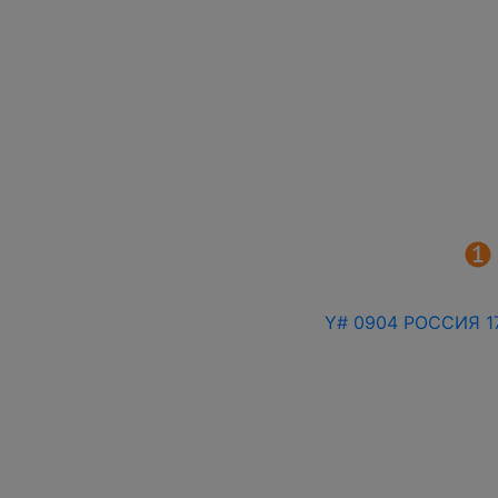
Y# 0904 РОССИЯ 17