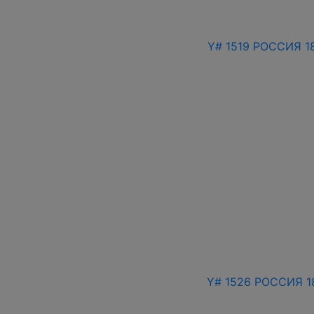
Y# 1519 РОССИЯ 1
Y# 1526 РОССИЯ 1