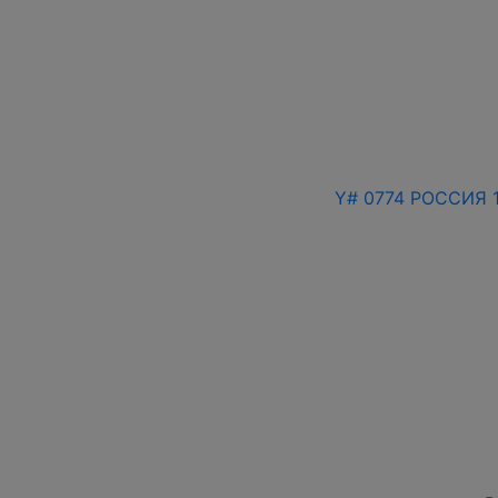
Y# 0774 РОССИЯ 1