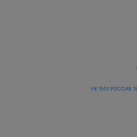
Y# 1501 РОССИЯ 1