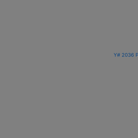
Y# 2036 