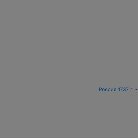
Россия 1737 г. 