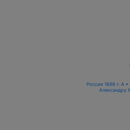
Россия 1898 г. А •
Александру I