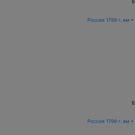
В
Россия 1799 г. ем 
В
Россия 1799 г. ем 