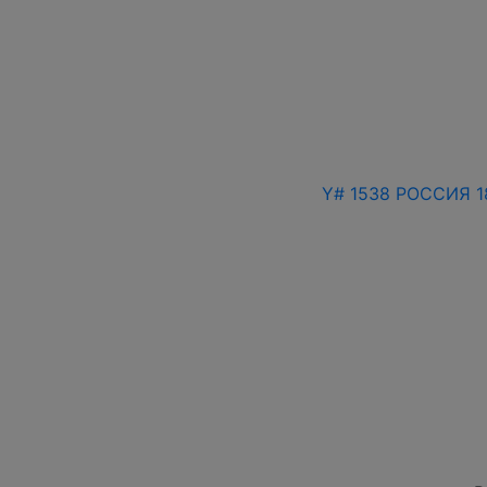
Y# 1538 РОССИЯ 1