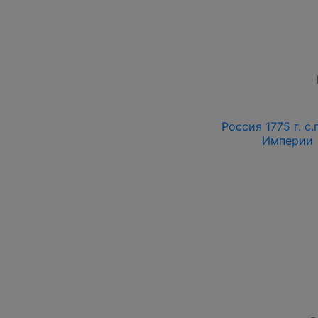
Россия 1775 г. с.п
Империи 