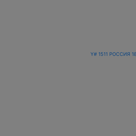
Y# 1511 РОССИЯ 1