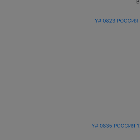
В
Y# 0823 РОССИЯ 
Y# 0835 РОССИЯ 17