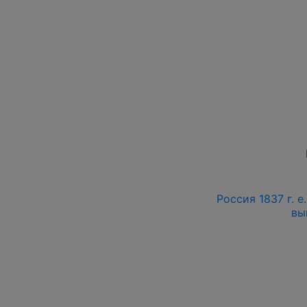
Россия 1837 г. е
вы