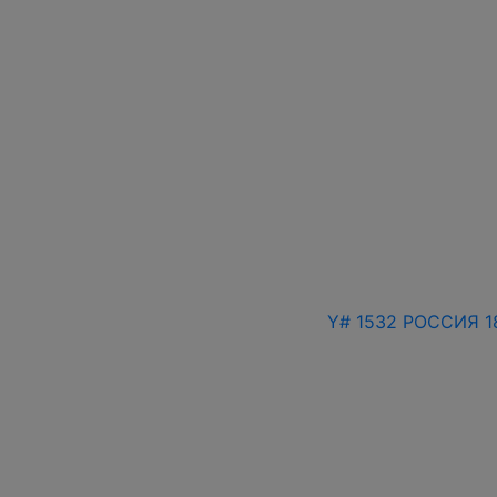
Y# 1532 РОССИЯ 1