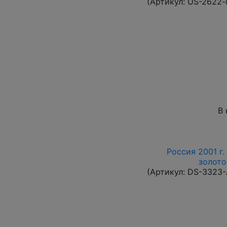
(Артикул:
US-2622-
В 
Россия 2001 г.
золото
(Артикул:
DS-3323