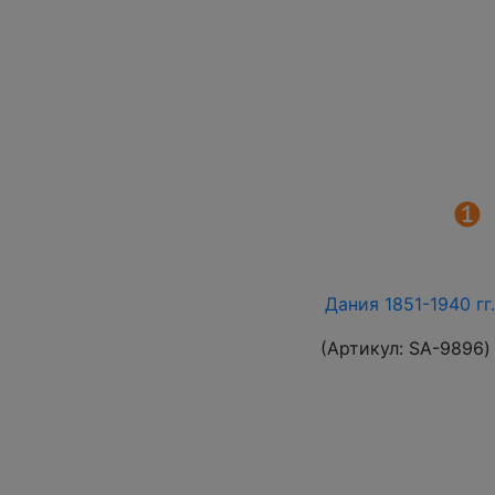
Дания 1851-1940 гг
(Артикул:
SA-9896
)