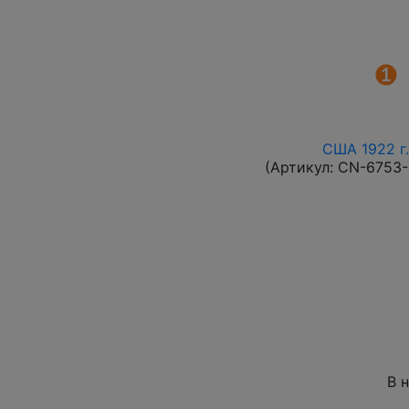
США 1922 г.
(Артикул:
CN-6753
В 