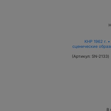
Н
КНР 1962 г. 
сценические образ
(Артикул:
SN-2133
)
В 