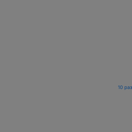
10 ра