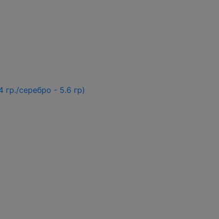
 гр./серебро - 5.6 гр)