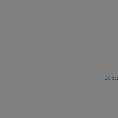
20 ра