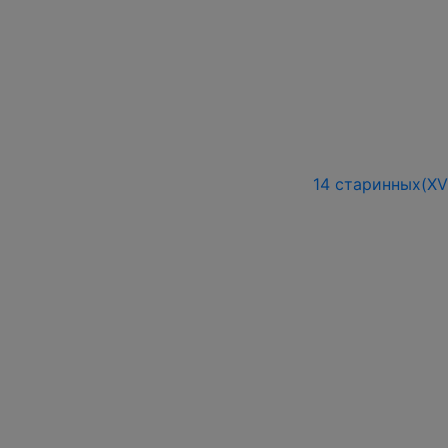
14 старинных(XVI