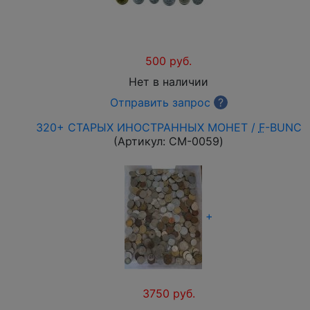
500 руб.
Нет в наличии
Отправить запрос
?
320+ СТАРЫХ ИНОСТРАННЫХ МОНЕТ /
F
-BUNC
(Артикул:
CM-0059
)
+
3750 руб.