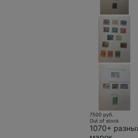
7500 руб.
Out of stock
1070+ разны
марок