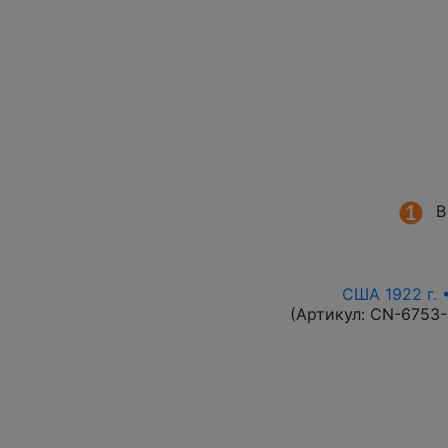
В
США 1922 г. 
(Артикул:
CN-6753