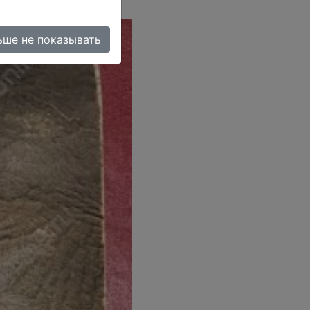
ьше не показывать