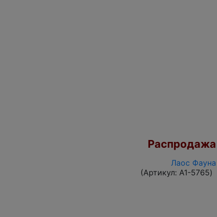
Распродажа
Лаос Фауна
(Артикул:
A1-5765
)