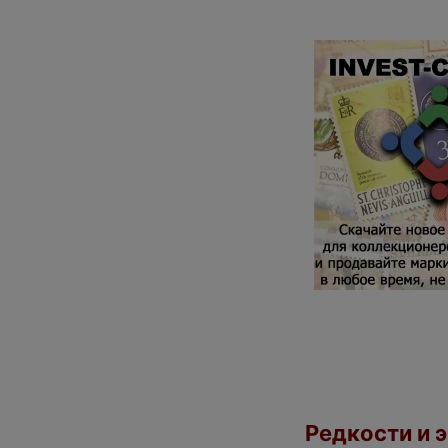
Редкости и э