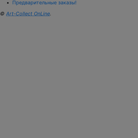
Предварительные заказы!
©
Art-Collect OnLine
.