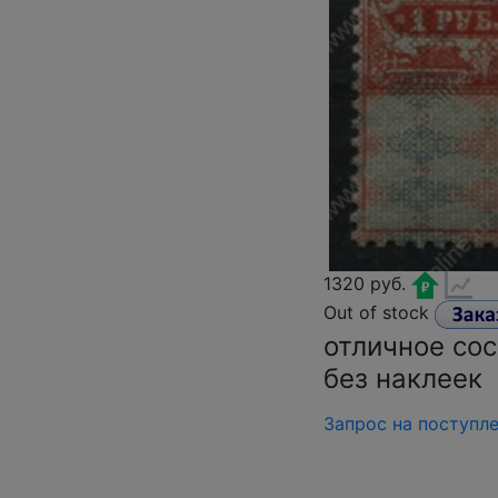
1320 руб.
Out of stock
отличное сос
без наклеек
Запрос на поступл