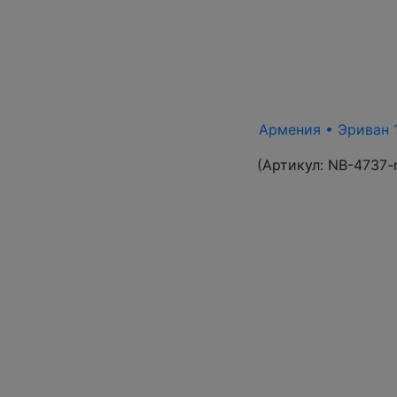
Армения • Эриван 1
(Артикул:
NB-4737-