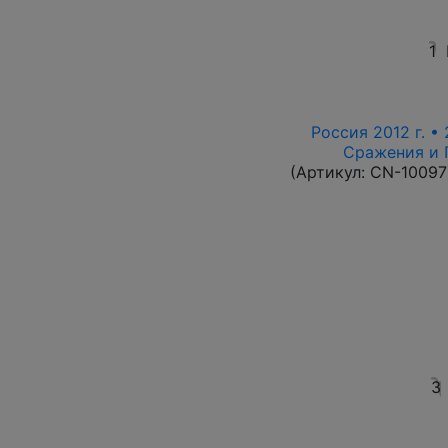
1
Россия 2012 г. • 
Сражения и 
(Артикул:
CN-10097
3