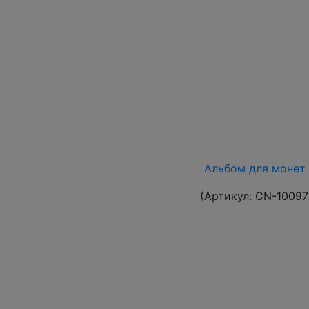
Альбом для монет •
(Артикул:
CN-10097