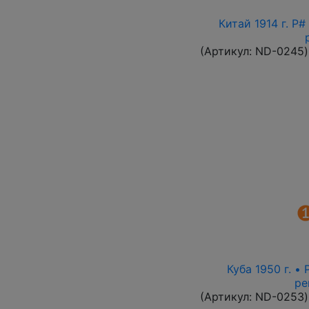
Китай 1914 г. P
(Артикул:
ND-0245
)
Куба 1950 г. •
ре
(Артикул:
ND-0253
)