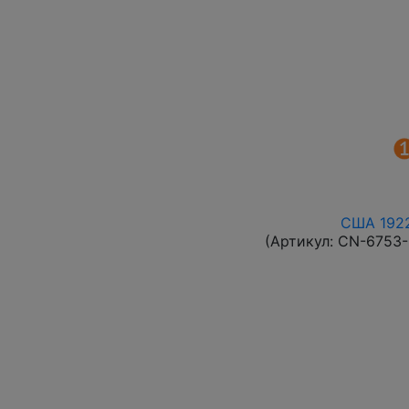
США 1922
(Артикул:
CN-6753