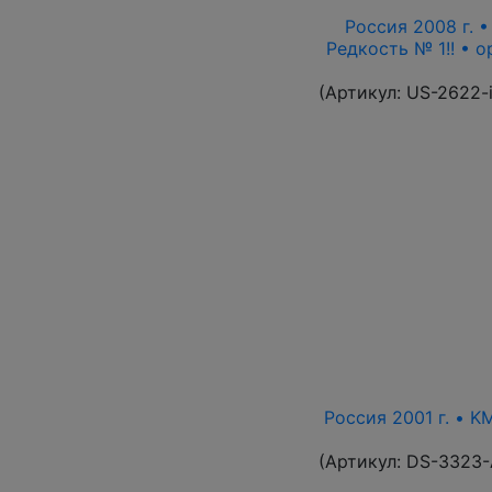
Россия 2008 г. •
Редкость № 1!! • 
(Артикул:
US-2622-
Россия 2001 г. • K
(Артикул:
DS-3323