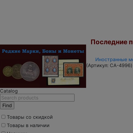
Последние по
Иностранные мо
(Артикул:
CA-4996
)
Catalog
Товары со скидкой
Товары в наличии