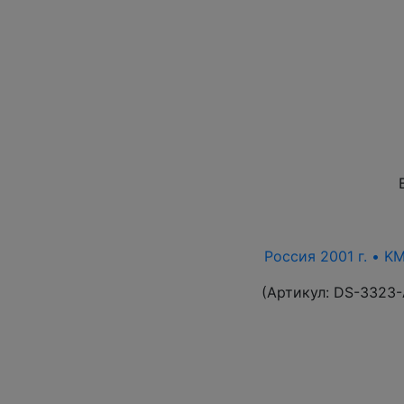
Россия 2001 г. • K
(Артикул:
DS-3323