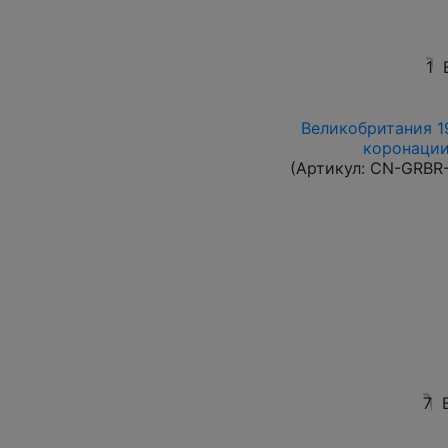
1
Великобритания 19
коронации
(Артикул:
CN-GRBR-
7