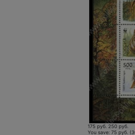
175 руб.
250 руб.
You save:
75 руб. (