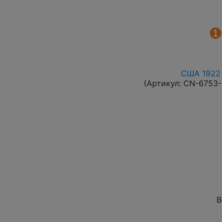
США 1922 
(Артикул:
CN-6753
В