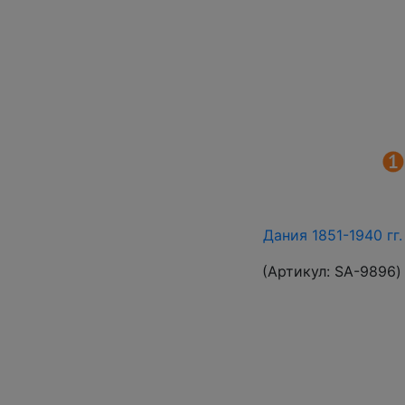
Дания 1851-1940 гг
(Артикул:
SA-9896
)