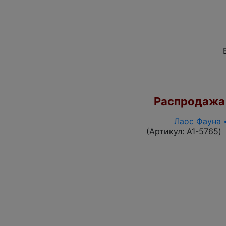
Распродажа
Лаос Фауна 
(Артикул:
A1-5765
)