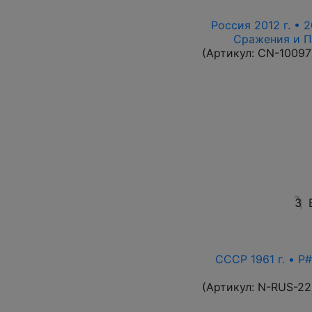
Россия 2012 г. • 2
Сражения и П
(Артикул:
CN-10097
3
СССР 1961 г. • P#
(Артикул:
N-RUS-22