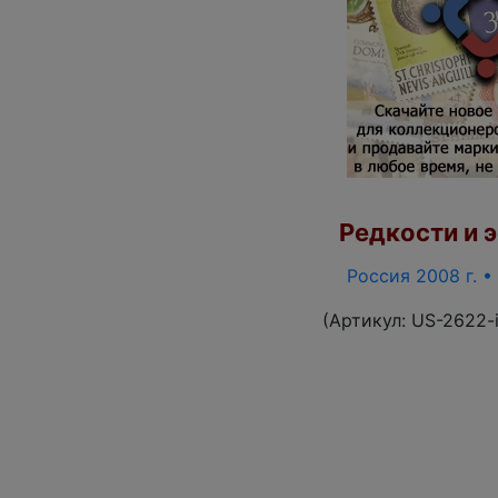
Редкости и э
Россия 2008 г. •
(Артикул:
US-2622-