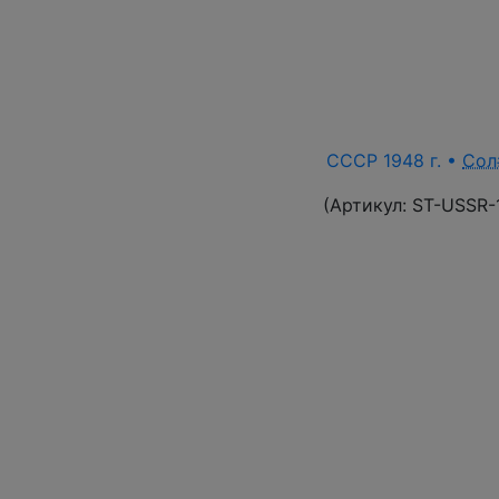
СССР 1948 г. •
Сол
(Артикул:
ST-USSR-