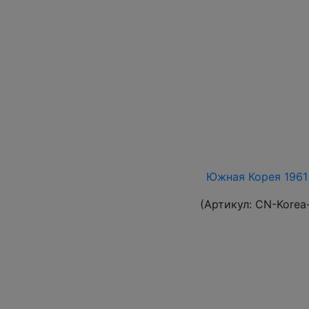
Южная Корея 1961 
(Артикул:
CN-Korea