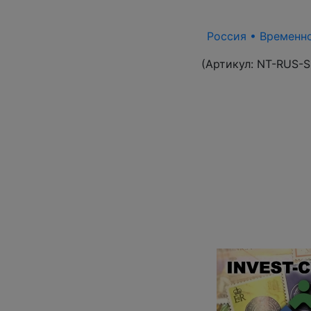
Россия • Временно
(Артикул:
NT-RUS-S