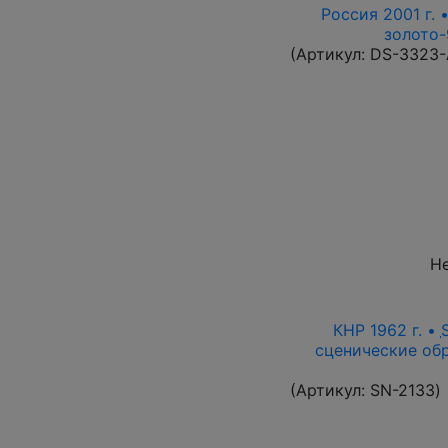
Россия 2001 г. 
золото-
(Артикул:
DS-3323
Не
КНР 1962 г. •
сценические обр
(Артикул:
SN-2133
)