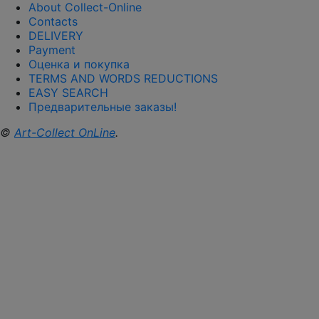
About Collect-Online
Contacts
DELIVERY
Payment
Оценка и покупка
TERMS AND WORDS REDUCTIONS
EASY SEARCH
Предварительные заказы!
©
Art-Collect OnLine
.