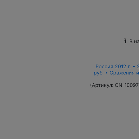
1
В н
Россия 2012 г. • 
руб. • Сражения 
(Артикул:
CN-10097