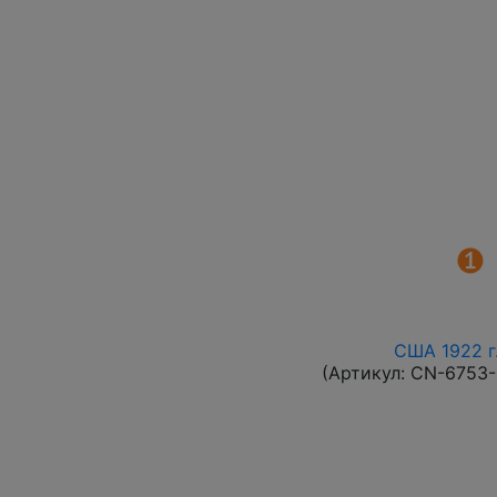
США 1922 г.
(Артикул:
CN-6753