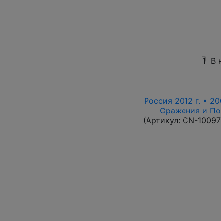
1
В 
Россия 2012 г. • 20
Сражения и По
(Артикул:
CN-10097