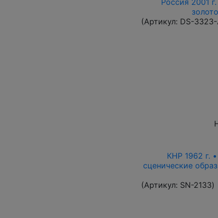
Россия 2001 г.
золото
(Артикул:
DS-3323
КНР 1962 г. 
сценические образ
(Артикул:
SN-2133
)