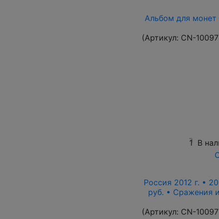
Альбом для монет 
(Артикул:
CN-10097
1
В на
О
Россия 2012 г. • 20
руб. • Сражения 
(Артикул:
CN-10097