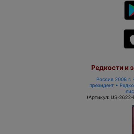
Редкости и э
Россия 2008 г. 
президент • Редко
лис
(Артикул:
US-2622-