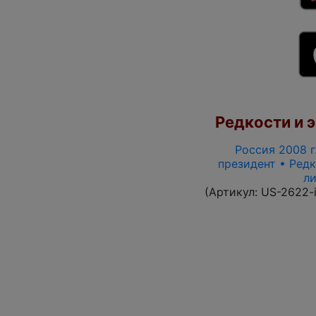
Редкости и э
Россия 2008 г.
президент • Редк
ли
(Артикул:
US-2622-