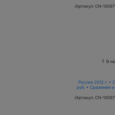
(Артикул:
CN-10097
1
В н
Россия 2012 г. • 
руб. • Сражения 
(Артикул:
CN-10097