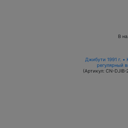
В н
Джибути 1991 г. •
регулярный вы
(Артикул:
CN-DJIB-