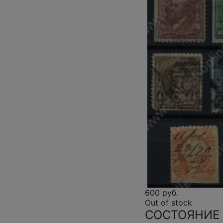
600 руб.
Out of stock
СОСТОЯНИЕ 