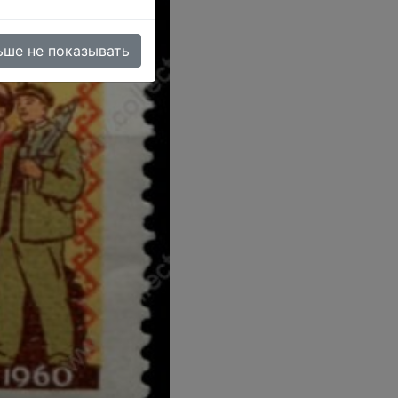
ьше не показывать