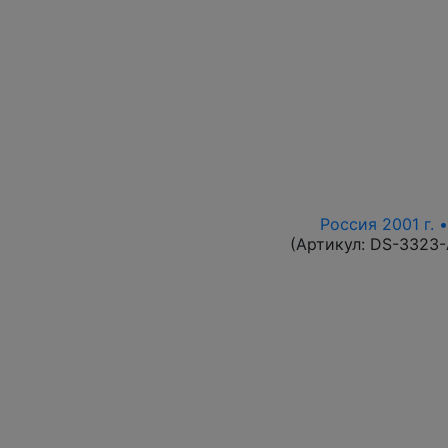
Россия 2001 г. 
(Артикул:
DS-3323