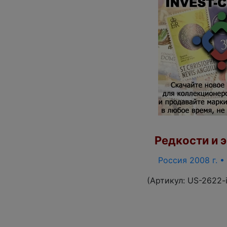
Редкости и э
Россия 2008 г. •
(Артикул:
US-2622-