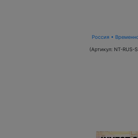
Россия • Временно
(Артикул:
NT-RUS-S