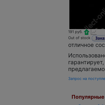
191 руб.
Out of stock
отличное сос
Использован
гарантирует,
предлагаемо
Запрос на поступл
Популярные 