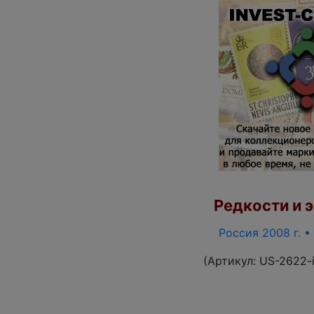
Редкости и э
Россия 2008 г. •
(Артикул:
US-2622-