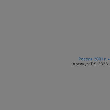
Россия 2001 г. 
(Артикул:
DS-3323