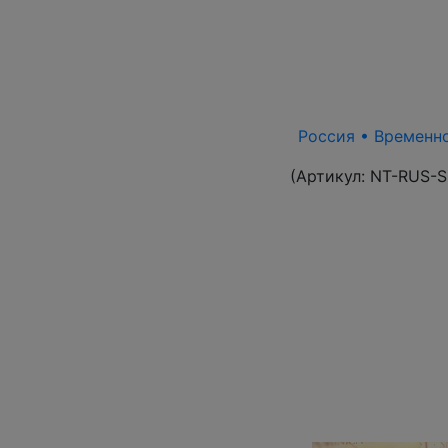
Россия • Временно
(Артикул:
NT-RUS-S