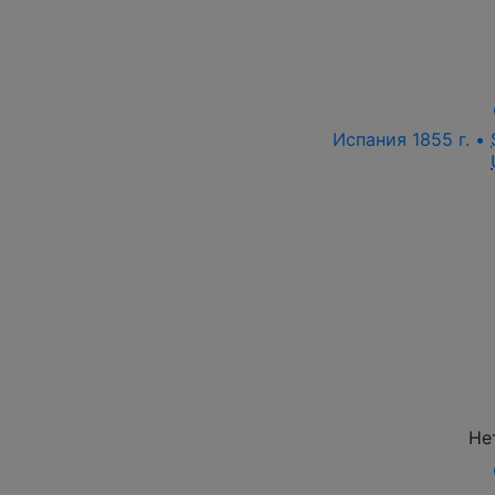
Испания 1855 г. •
Не