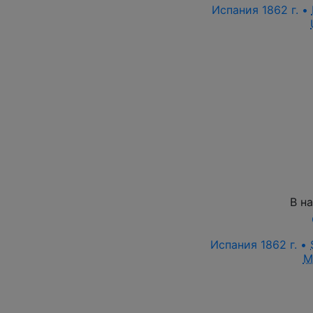
Испания 1862 г. •
В н
Испания 1862 г. •
M