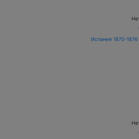
Не
Испания 1870-1876 
Не