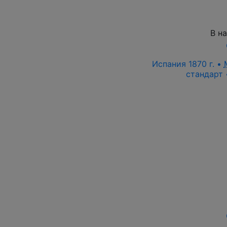
В н
Испания 1870 г. •
стандарт 