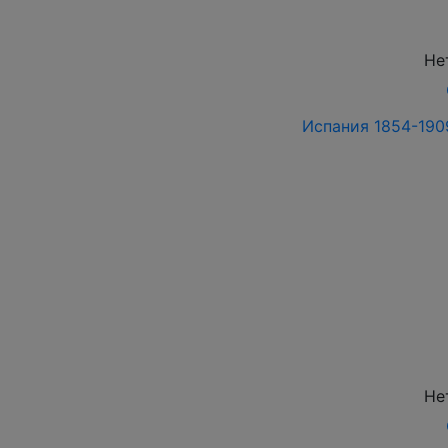
Не
Испания 1854-1909
Не