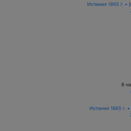
Испания 1865 г. •
В н
Испания 1865 г. 