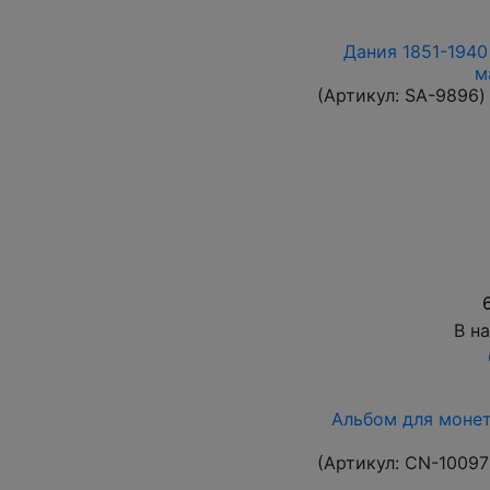
Дания 1851-1940
м
(Артикул:
SA-9896
)
В н
Альбом для монет
(Артикул:
CN-10097