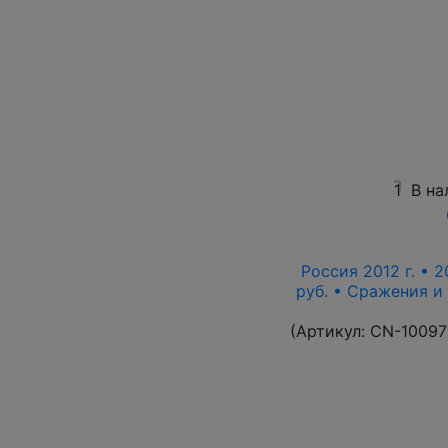
1
В на
Россия 2012 г. • 2
руб. • Сражения и
(Артикул:
CN-10097