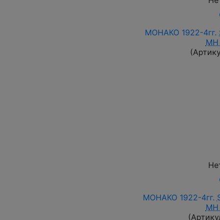
Не
МОНАКО 1922-4гг.
MH
(Артик
Не
МОНАКО 1922-4гг.
MH
(Артику