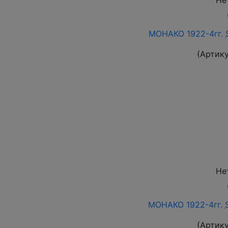
Не
МОНАКО 1922-4гг.
(Артик
Не
МОНАКО 1922-4гг.
(Артик