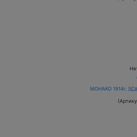
Не
МОНАКО 1914г.
SC
(Артику