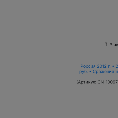
1
В н
Россия 2012 г. • 
руб. • Сражения 
(Артикул:
CN-10097