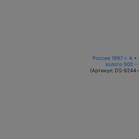
Россия 1897 г. А •
золото 900 - 
(Артикул:
DS-9244-