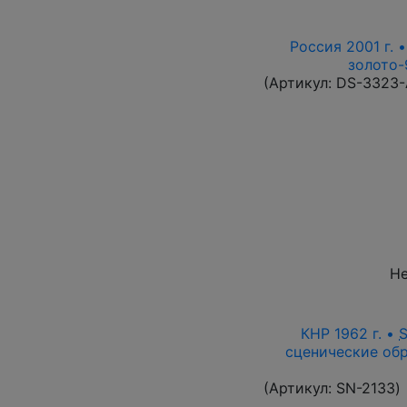
Россия 2001 г. 
золото-
(Артикул:
DS-3323
Не
КНР 1962 г. •
сценические обр
(Артикул:
SN-2133
)