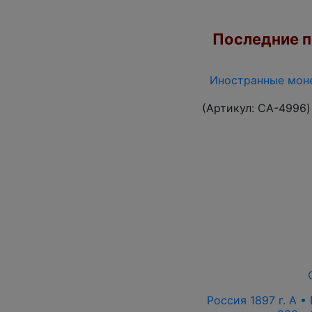
Последние по
Иностранные моне
(Артикул:
CA-4996
)
Россия 1897 г. А • 