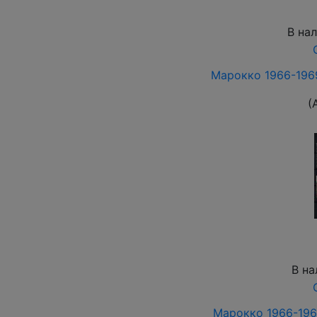
В на
Марокко 1966-1969
(
В на
Марокко 1966-1969