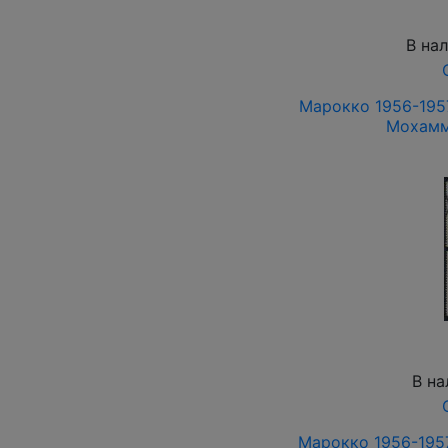
В на
Марокко 1956-1957
Мохамм
В на
Марокко 1956-1957