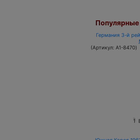
Популярные 
Германия 3-й рей
(Артикул:
A1-8470
)
1