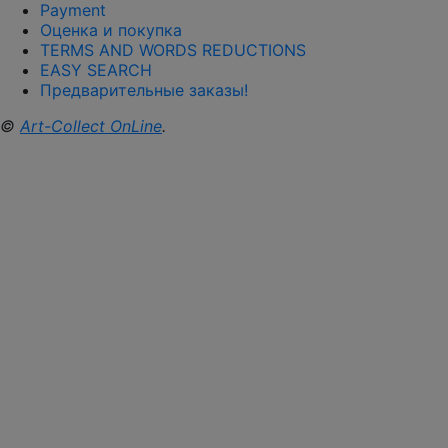
Payment
Оценка и покупка
TERMS AND WORDS REDUCTIONS
EASY SEARCH
Предварительные заказы!
©
Art-Collect OnLine
.