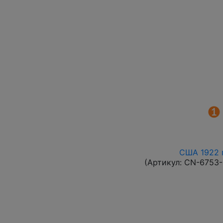
США 1922 г
(Артикул:
CN-6753