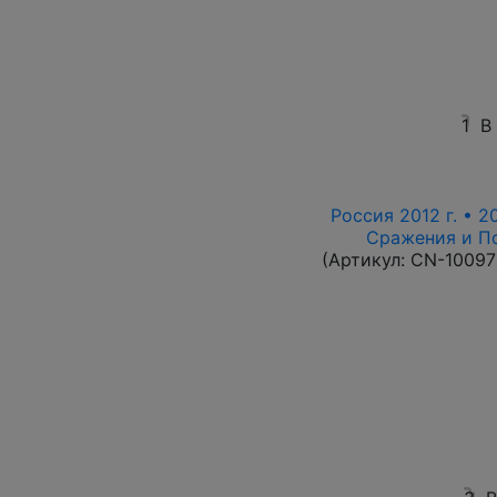
1
В
Россия 2012 г. • 2
Сражения и По
(Артикул:
CN-10097