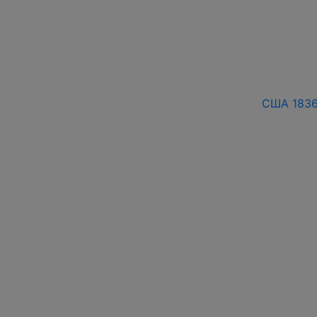
США 1836