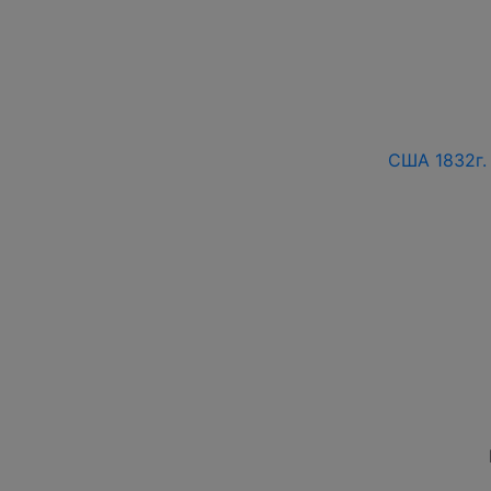
США 1832г.