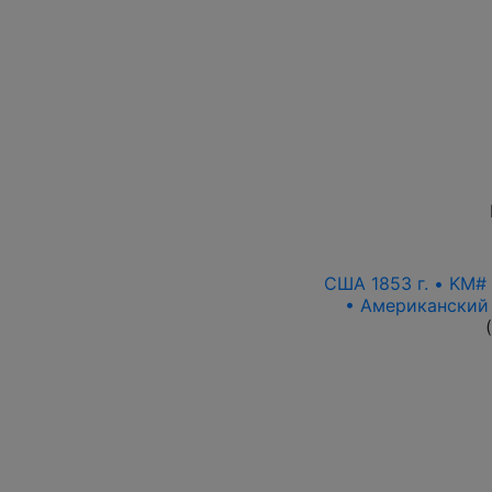
США 1853 г. • KM#
• Американский 