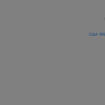
США 185