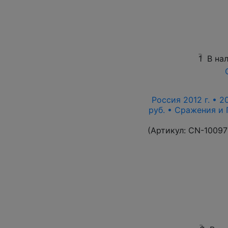
1
В на
Россия 2012 г. • 2
руб. • Сражения и
(Артикул:
CN-10097