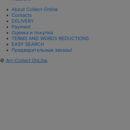
About Collect-Online
Contacts
DELIVERY
Payment
Оценка и покупка
TERMS AND WORDS REDUCTIONS
EASY SEARCH
Предварительные заказы!
©
Art-Collect OnLine
.