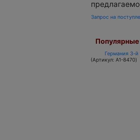
предлагаемо
Запрос на поступл
Популярные 
Германия 3-й 
(Артикул:
A1-8470
)