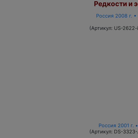
Редкости и э
Россия 2008 г. •
(Артикул:
US-2622-
Россия 2001 г. 
(Артикул:
DS-3323