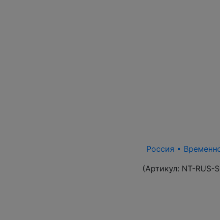
Россия • Временно
(Артикул:
NT-RUS-S