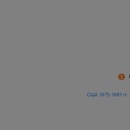
США 1975-1981 гг. 