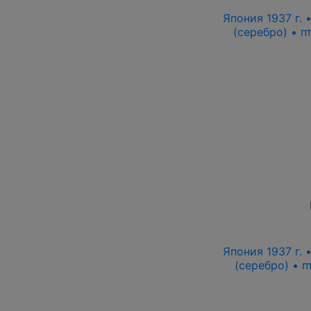
Япония 1937 г.
(серебро) • 
Япония 1937 г.
(серебро) • 