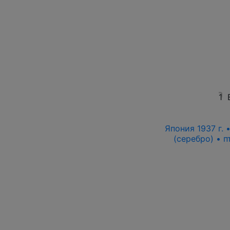
1
Япония 1937 г.
(серебро) • 