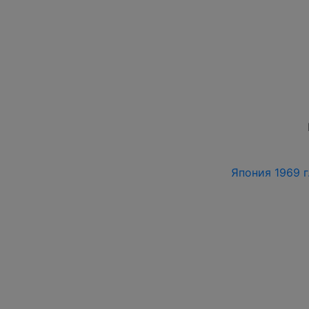
Япония 1969 г