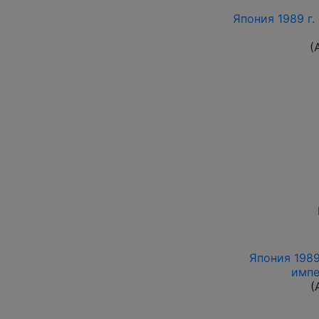
Япония 1989 г. 
(
Япония 1989 
импе
(