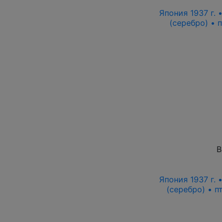
Япония 1937 г.
(серебро) • 
В
Япония 1937 г.
(серебро) • 