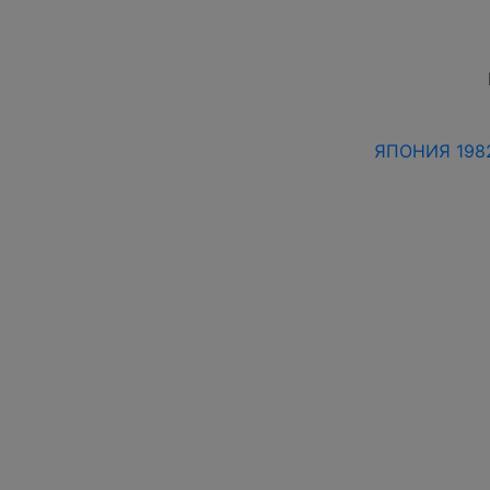
ЯПОНИЯ 1982