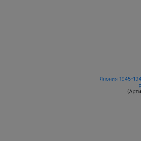
Япония 1945-194
(Арт