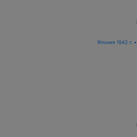
Япония 1942 г. 