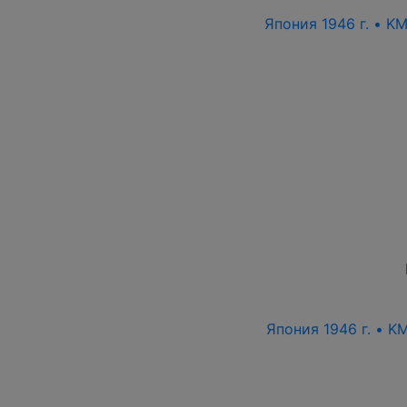
Япония 1946 г. • K
Япония 1946 г. • K