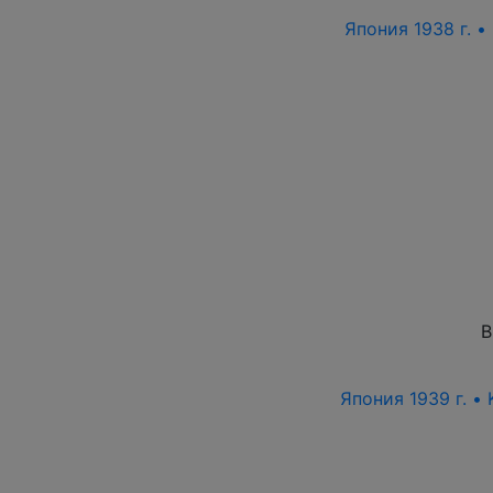
Япония 1938 г. •
В
Япония 1939 г. •