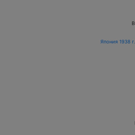
В
Япония 1938 г