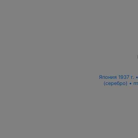
Япония 1937 г.
(серебро) • 