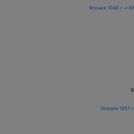
Япония 1948 г. • 
В
Япония 1957 г