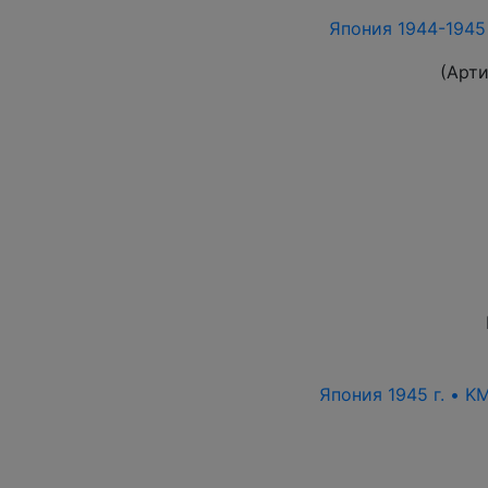
Япония 1944-1945 
(Арт
Япония 1945 г. • K