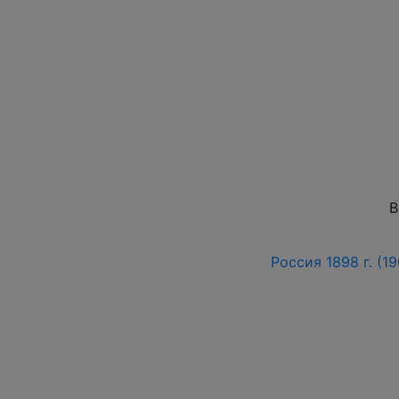
В
Россия 1898 г. (1