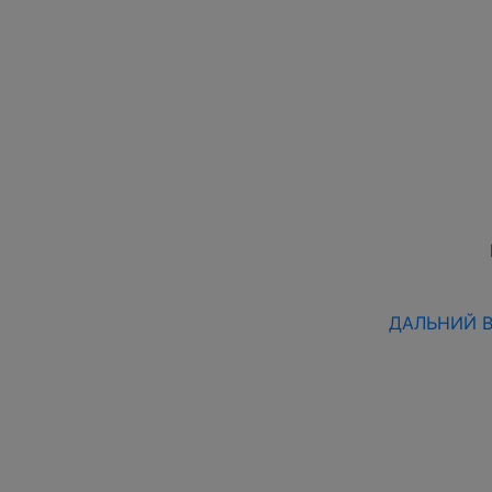
ДАЛЬНИЙ ВО