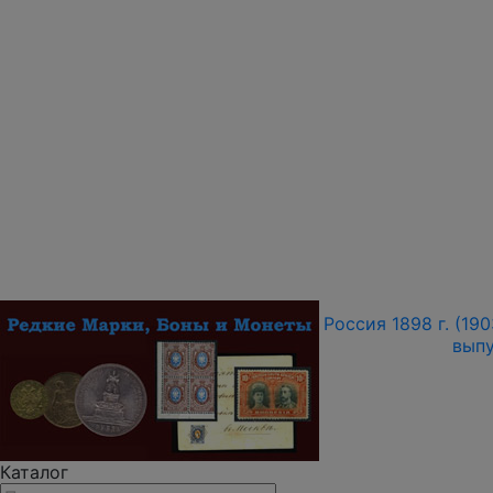
Россия 1898 г. (190
выпу
Каталог