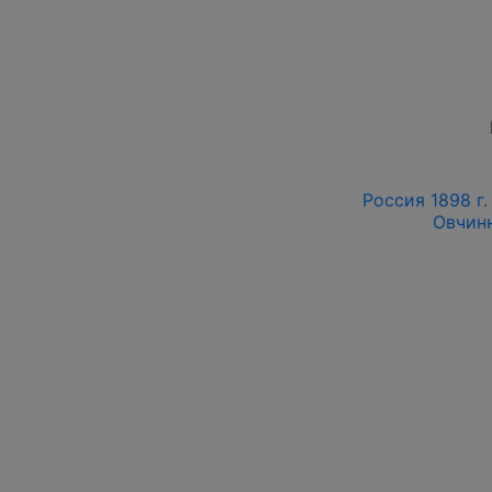
Россия 1898 г.
Овчинн