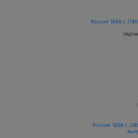
Россия 1898 г. (190
(Арти
Россия 1898 г. (19
вып