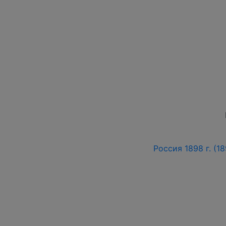
Россия 1898 г. (18