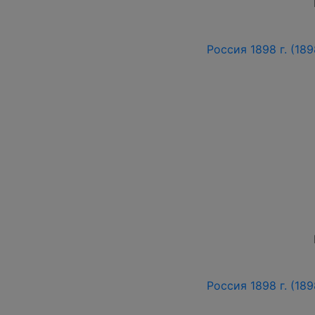
Россия 1898 г. (189
Россия 1898 г. (189