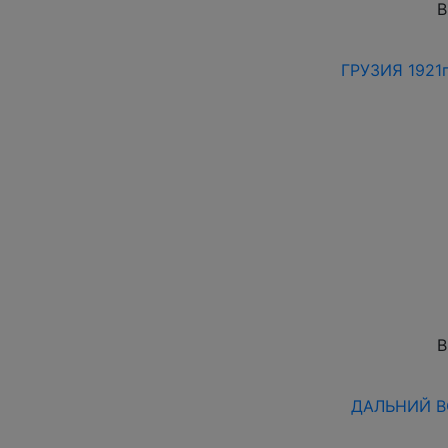
В
ГРУЗИЯ 1921г
В
ДАЛЬНИЙ ВОС