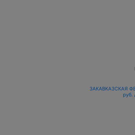
ЗАКАВКАЗСКАЯ ФЕД.
руб.