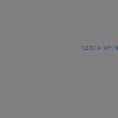
ОДЕССА 1917г. K