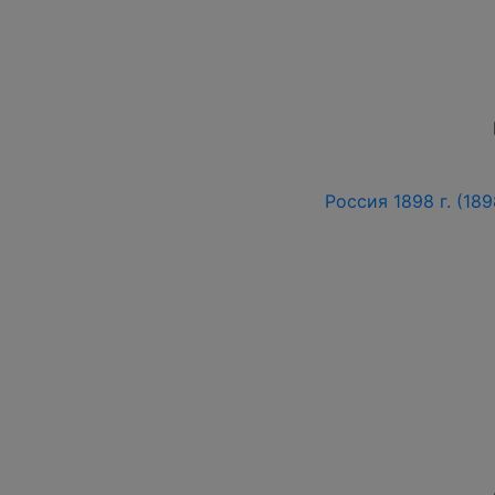
Россия 1898 г. (189